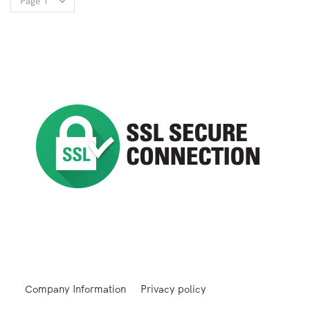
Company Information
Privacy policy