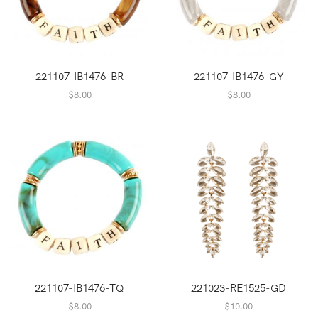
221107-IB1476-BR
221107-IB1476-GY
$
8.00
$
8.00
221107-IB1476-TQ
221023-RE1525-GD
$
8.00
$
10.00